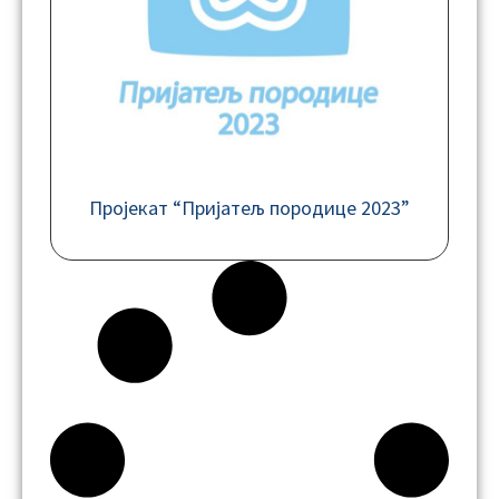
Пројекат “Пријатељ породице 2023”