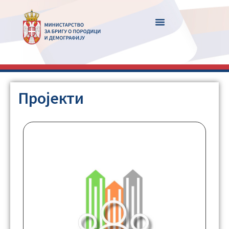
Пројекти