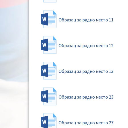
Образац за радно место 11
Образац за радно место 12
Образац за радно место 13
Образац за радно место 23
Образац за радно место 27