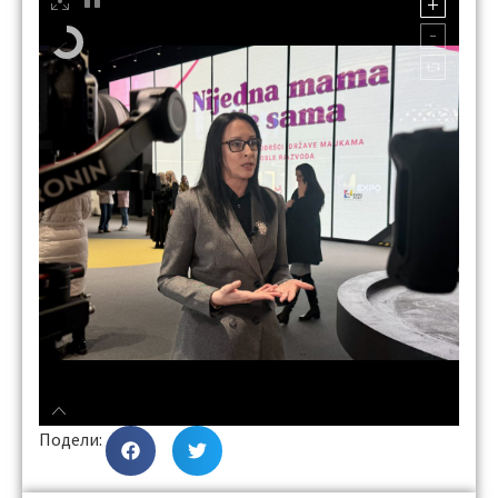
Подели: