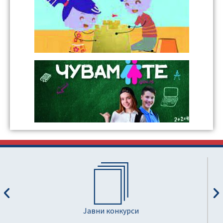
Јавни конкурси