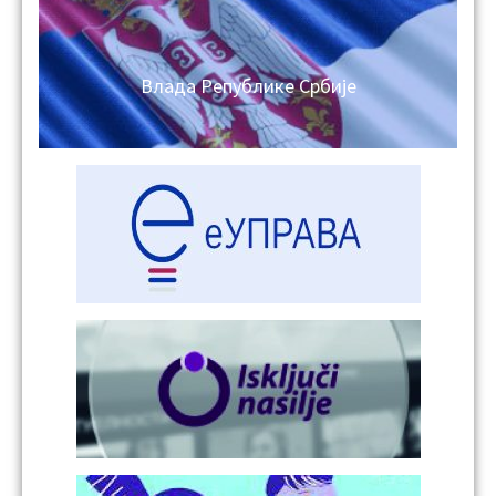
Влада Републике Србије