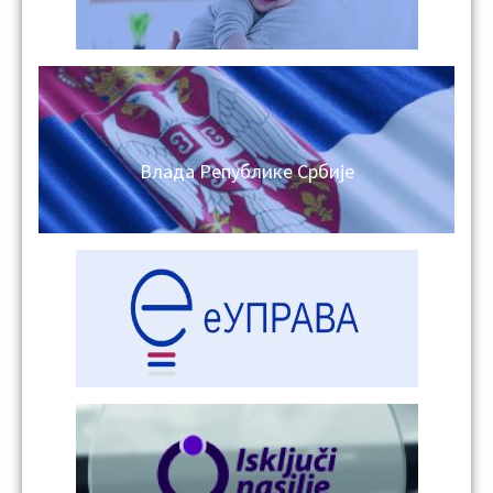
Влада Републике Србије