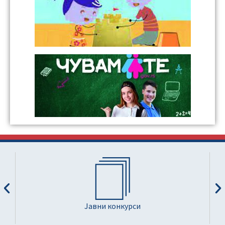
Јавни конкурси