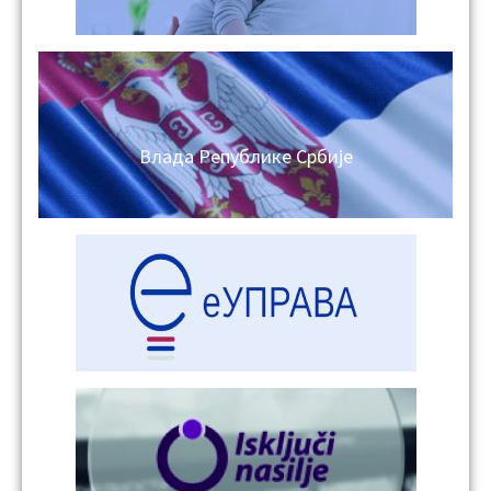
Влада Републике Србије