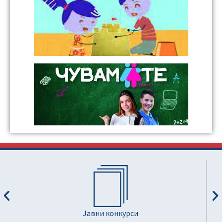
Јавни конкурси