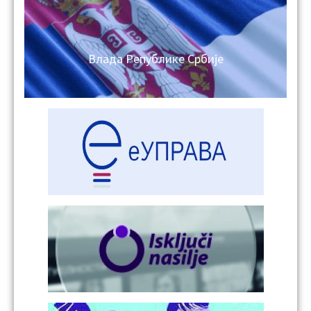
Влада Републике Србије